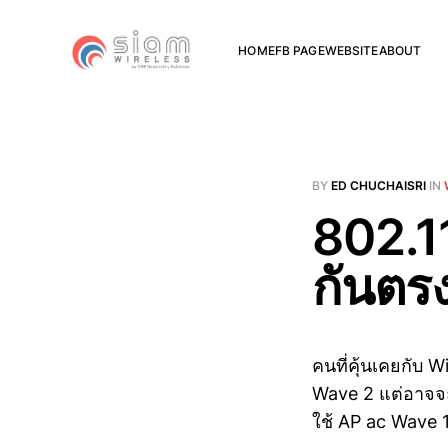
HOME
FB PAGE
WEBSITE
ABOUT
BY
ED CHUCHAISRI
IN
802.1
กันตร
คนที่คุ้นเคยกับ W
Wave 2 แต่อาจจะไม
ใช้ AP ac Wave 1