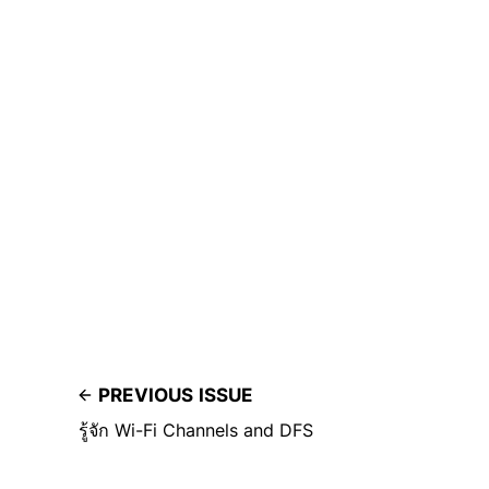
PREVIOUS ISSUE
รู้จัก Wi-Fi Channels and DFS