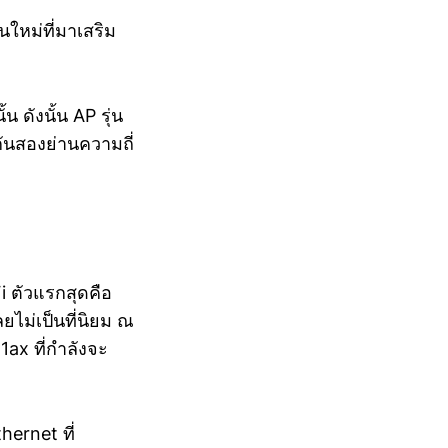
ใหม่ที่มาเสริม
 ดังนั้น AP รุ่น
กันสองย่านความถี่
 ตัวแรกสุดคือ
ยไม่เป็นที่นิยม ณ
1ax ที่กำลังจะ
ernet ที่