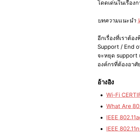
โดดเด่นในเรื่องก
บทความแนะนำ
อีกเรื่องที่เรา
Support / End of
จะหยุด support 
องค์กรที่ต้องอาศ
อ้างอิง
Wi-Fi CERTI
What Are 80
IEEE 802.11
IEEE 802.11