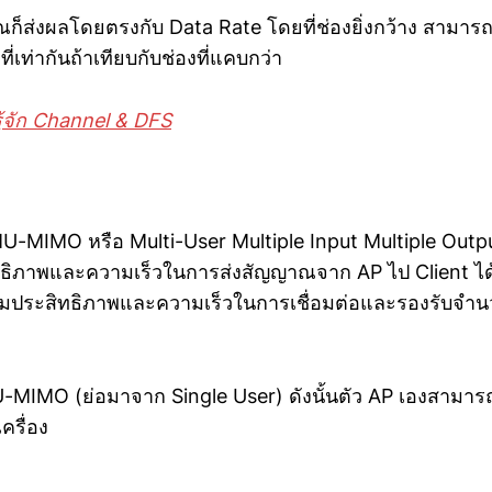
็ส่งผลโดยตรงกับ Data Rate โดยที่ช่องยิ่งกว้าง สามาร
ที่เท่ากันถ้าเทียบกับช่องที่แคบกว่า
รู้จัก Channel & DFS
U-MIMO หรือ Multi-User Multiple Input Multiple Output
ทธิภาพและความเร็วในการส่งสัญญาณจาก AP ไป Client ได
พิ่มประสิทธิภาพและความเร็วในการเชื่อมต่อและรองรับจำน
-MIMO (ย่อมาจาก Single User) ดังนั้นตัว AP เองสามารถส
ครื่อง