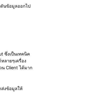
ถดันข้อมูลออกไป
 ซึ่งเป็นเทคนิค
้หลายๆเครื่อง
วน Client ได้มาก
่งข้อมูลให้