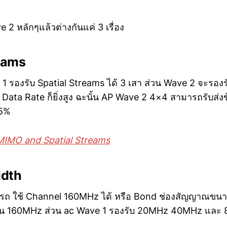
2 หลักๆแล้วต่างกันแค่ 3 เรื่อง
reams
1 รองรับ Spatial Streams ได้ 3 เสา ส่วน Wave 2 จะรองรั
Data Rate ก็ยิ่งสูง ฉะนั้น AP Wave 2 4×4 สามารถรับส่งข้
25%
MIMO and Spatial Streams
idth
รถ ใช้ Channel 160MHz ได้ หรือ Bond ช่องสัญญาณข
เป็น 160MHz ส่วน ac Wave 1 รองรับ 20MHz 40MHz และ 8