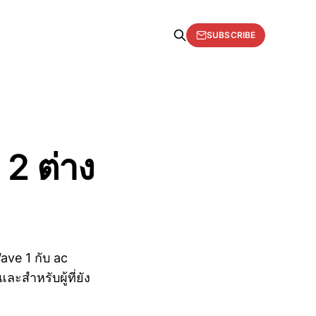
SUBSCRIBE
2 ต่าง
Wave 1 กับ ac
ละสำหรับผู้ที่ยัง