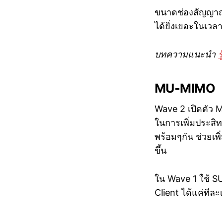
ขนาดช่องสัญญาณก
ได้ยิ่งเยอะในเวลา
บทความแนะนำ
MU-MIMO
Wave 2 เปิดตัว M
ในการเพิ่มประสิ
พร้อมๆกัน ช่วยเ
ขึ้น
ใน Wave 1 ใช้ SU
Client ได้แค่ทีละเ