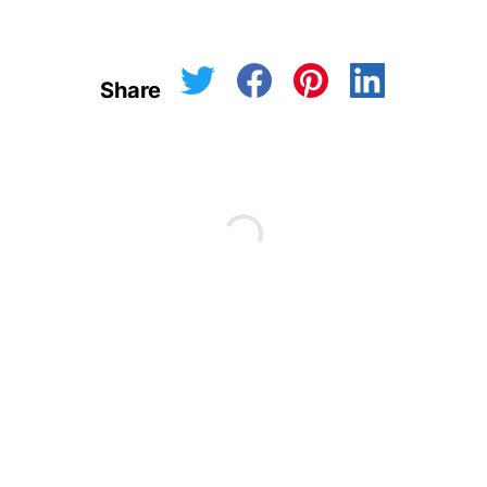
Share