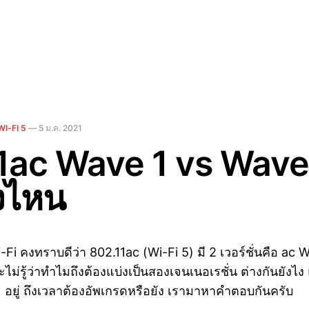
WI-FI 5
—
5 ม.ค. 2021
1ac Wave 1 vs Wave 
งไหน
i-Fi คงทราบดีว่า 802.11ac (Wi-Fi 5) มี 2 เวอร์ชั่นคือ ac 
่รู้ว่าทำไมถึงต้องแบ่งเป็นสองเจนเนอเรชั่น ต่างกันยังไง แ
 อยู่ ถึงเวลาต้องอัพเกรดหรือยัง เรามาหาคำตอบกันครับ