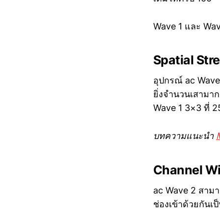
Wave 1 และ Wave 
Spatial St
อุปกรณ์ ac Wave 
ยิ่งจำนวนเสามาก 
Wave 1 3×3 ที่ 
บทความแนะนำ
Channel W
ac Wave 2 สามา
ช่องเข้าด้วยกัน