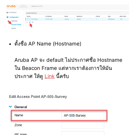
ตั้งชื่อ AP Name (Hostname)
Aruba AP จะ default ไม่ประกาศชื่อ Hostname
ใน Beacon Frame แต่หากเราต้องการให้มัน
ประกาศ ให้ดู
Link
นี้ครับ