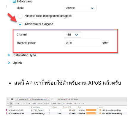
แค่นี้ AP เราก็พร้อมใช้สำหรับงาน APoS แล้วครับ