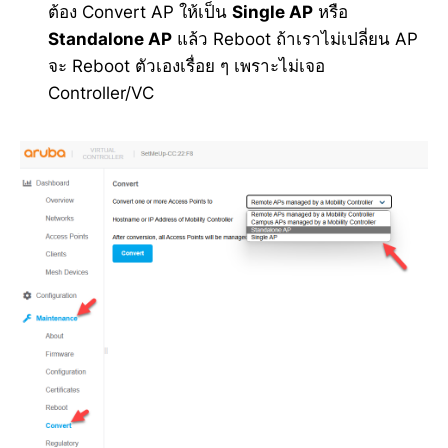
ต้อง Convert AP ให้เป็น
Single AP
หรือ
Standalone AP
แล้ว Reboot ถ้าเราไม่เปลี่ยน AP
จะ Reboot ตัวเองเรื่อย ๆ เพราะไม่เจอ
Controller/VC