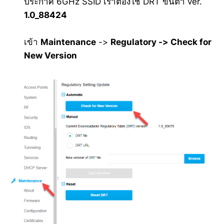
ประกาศ 6GHz SSID เราต้องใช้ DRT ขั้นต่ำ ver.
1.0_88424
เข้า
Maintenance
->
Regulatory -> Check for
New Version