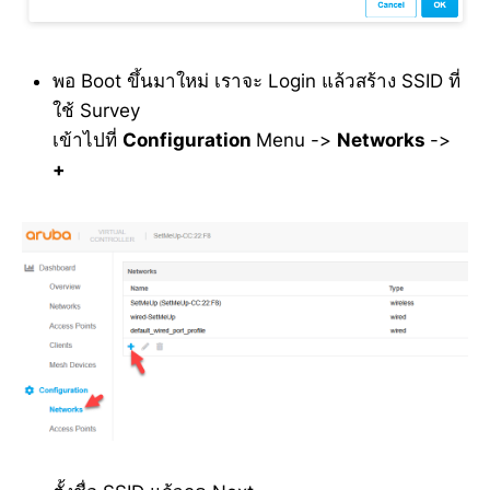
พอ Boot ขึ้นมาใหม่ เราจะ Login แล้วสร้าง SSID ที่
ใช้ Survey
เข้าไปที่
Configuration
Menu ->
Networks
->
+