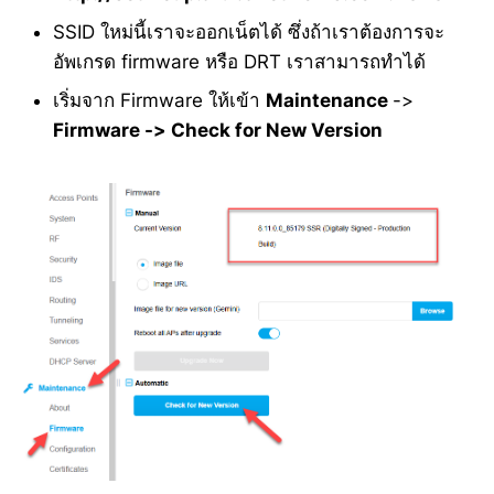
SSID ใหม่นี้เราจะออกเน็ตได้ ซึ่งถ้าเราต้องการจะ
อัพเกรด firmware หรือ DRT เราสามารถทำได้
เริ่มจาก Firmware ให้เข้า
Maintenance
->
Firmware -> Check for New Version