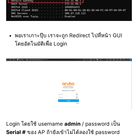
พอเราเกาะปุ๊บ เราจะถูก Redirect ไปที่หน้า GUI
โดยอัตโนมัติเพื่อ Login
Login โดยใช้ username
admin
/ password เป็น
Serial #
ของ AP ถ้ายังเข้าไม่ได้ลองใช้ password