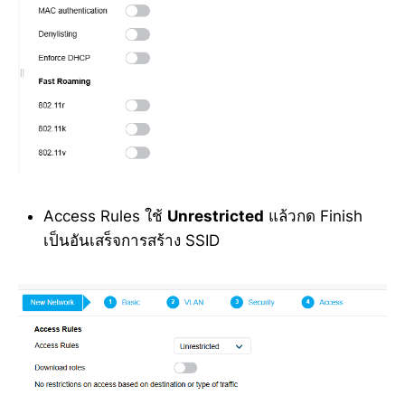
Access Rules ใช้
Unrestricted
แล้วกด Finish
เป็นอันเสร็จการสร้าง SSID