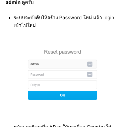
admin
ดูครับ
ระบบจะบังคับให้สร้าง Password ใหม่ แล้ว login
เข้าไปใหม่