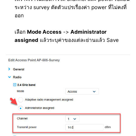
ระหว่าง survey ตัดตัวแปรเรื่องค่า power ที่ไม่คงที่
ออก
เลือก
Mode Access
->
Administrator
assigned
แล้วระบุค่าของแต่ละย่านแล้ว Save