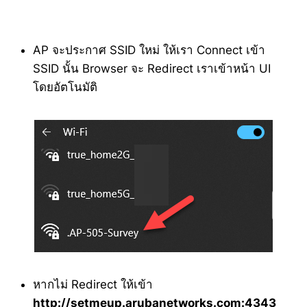
AP จะประกาศ SSID ใหม่ ให้เรา Connect เข้า
SSID นั้น Browser จะ Redirect เราเข้าหน้า UI
โดยอัตโนมัติ
หากไม่ Redirect ให้เข้า
http://setmeup.arubanetworks.com:4343