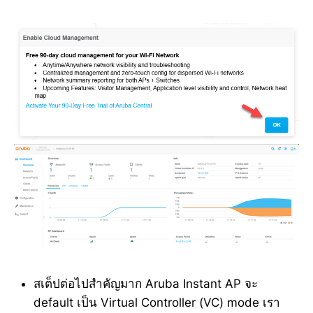
สเต็ปต่อไปสำคัญมาก Aruba Instant AP จะ
default เป็น Virtual Controller (VC) mode เรา