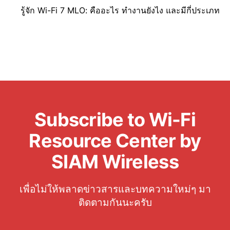
รู้จัก Wi-Fi 7 MLO: คืออะไร ทำงานยังไง และมีกี่ประเภท
Subscribe to Wi-Fi
Resource Center by
SIAM Wireless
เพื่อไม่ให้พลาดข่าวสารและบทความใหม่ๆ มา
ติดตามกันนะครับ