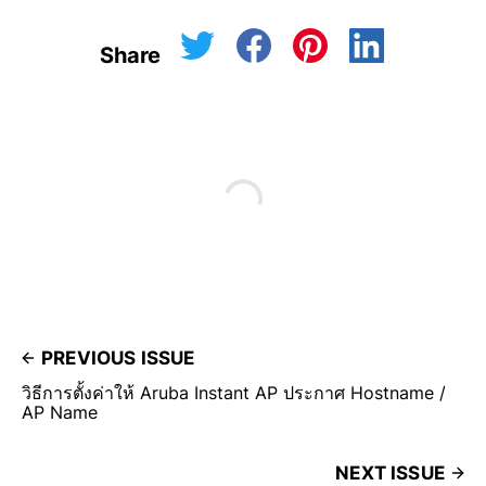
Share
PREVIOUS ISSUE
วิธีการตั้งค่าให้ Aruba Instant AP ประกาศ Hostname /
AP Name
NEXT ISSUE