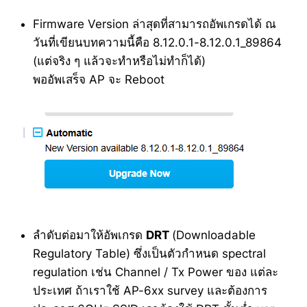
Firmware Version ล่าสุดที่สามารถอัพเกรดได้ ณ
วันที่เขียนบทความนี้คือ 8.12.0.1-8.12.0.1_89864
(แต่จริง ๆ แล้วจะทำหรือไม่ทำก็ได้)
พออัพเสร็จ AP จะ Reboot
ลำดับต่อมาให้อัพเกรด
DRT
(Downloadable
Regulatory Table) ซึ่งเป็นตัวกำหนด spectral
regulation เช่น Channel / Tx Power ของ แต่ละ
ประเทศ ถ้าเราใช้ AP-6xx survey และต้องการ