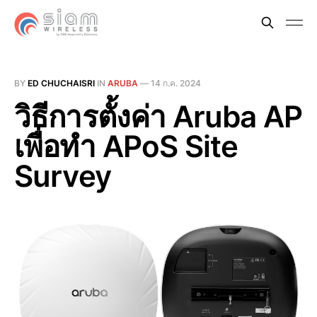
BY
ED CHUCHAISRI
IN
ARUBA
—
14 ก.ค. 2024
วิธีการตั้งค่า Aruba AP
เพื่อทำ APoS Site
Survey