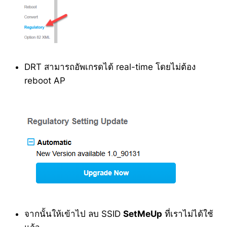
DRT สามารถอัพเกรดได้ real-time โดยไม่ต้อง
reboot AP
จากนั้นให้เข้าไป ลบ SSID
SetMeUp
ที่เราไม่ได้ใช้