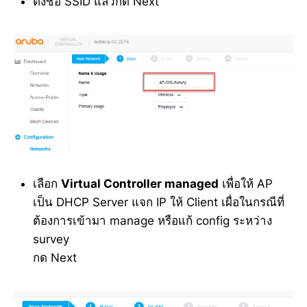
ตั้งชื่อ SSID แล้วกด Next
เลือก
Virtual Controller managed
เพื่อให้ AP
เป็น DHCP Server แจก IP ให้ Client เผื่อในกรณีที่
ต้องการเข้ามา manage หรือแก้ config ระหว่าง
survey
กด Next