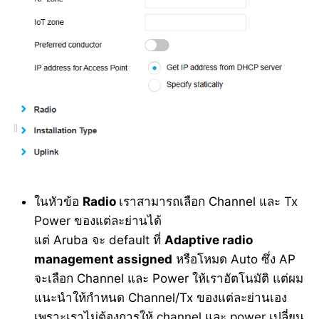
ในหัวข้อ
Radio
เราสามารถเลือก Channel และ Tx
Power ของแต่ละย่านได้
แต่ Aruba จะ default ที่
Adaptive radio
management assigned
หรือโหมด Auto ซึ่ง AP
จะเลือก Channel และ Power ให้เราอัตโนมัติ แต่ผม
แนะนำให้กำหนด Channel/Tx ของแต่ละย่านเอง
เพราะเราไม่ต้องการให้ channel และ power เปลี่ยน