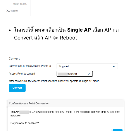
ในกรณีนี้ ผมจะเลือกเป็น
Single AP
เลือก AP กด
Convert แล้ว AP จะ Reboot