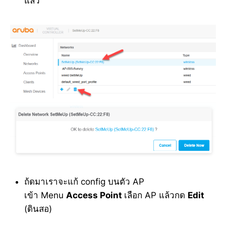
แล้ว
ถ้ดมาเราจะแก้ config บนตัว AP
เข้า Menu
Access Point
เลือก AP แล้วกด
Edit
(ดินสอ)