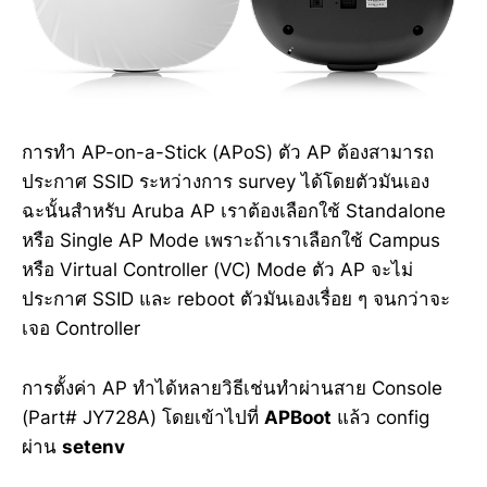
การทำ AP-on-a-Stick (APoS) ตัว AP ต้องสามารถ
ประกาศ SSID ระหว่างการ survey ได้โดยตัวมันเอง
ฉะนั้นสำหรับ Aruba AP เราต้องเลือกใช้ Standalone
หรือ Single AP Mode เพราะถ้าเราเลือกใช้ Campus
หรือ Virtual Controller (VC) Mode ตัว AP จะไม่
ประกาศ SSID และ reboot ตัวมันเองเรื่อย ๆ จนกว่าจะ
เจอ Controller
การตั้งค่า AP ทำได้หลายวิธีเช่นทำผ่านสาย Console
(Part# JY728A) โดยเข้าไปที่
APBoot
แล้ว config
ผ่าน
setenv