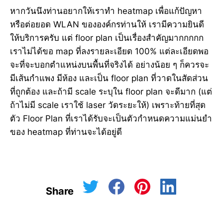
หากวันนึงท่านอยากให้เราทำ heatmap เพื่อแก้ปัญหา
หรือต่อยอด WLAN ขององค์กรท่านให้ เรามีความยินดี
ให้บริการครับ แต่ floor plan เป็นเรื่องสำคัญมากกกกก
เราไม่ได้ขอ map ที่ลงรายละเอียด 100% แต่ละเอียดพอ
จะที่จะบอกตำแหน่งบนพื้นที่จริงได้ อย่างน้อย ๆ ก็ควรจะ
มีเส้นกำแพง มีห้อง และเป็น floor plan ที่วาดในสัดส่วน
ที่ถูกต้อง และถ้ามี scale ระบุใน floor plan จะดีมาก (แต่
ถ้าไม่มี scale เราใช้ laser วัดระยะให้) เพราะท้ายที่สุด
ตัว Floor Plan ที่เราได้รับจะเป็นตัวกำหนดความแม่นยำ
ของ heatmap ที่ท่านจะได้อยู่ดี
Share