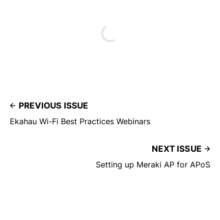
PREVIOUS ISSUE
Ekahau Wi-Fi Best Practices Webinars
NEXT ISSUE
Setting up Meraki AP for APoS