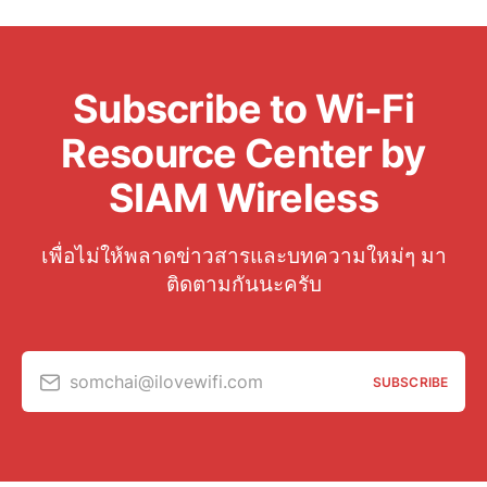
Subscribe to Wi-Fi
Resource Center by
SIAM Wireless
เพื่อไม่ให้พลาดข่าวสารและบทความใหม่ๆ มา
ติดตามกันนะครับ
somchai@ilovewifi.com
SUBSCRIBE