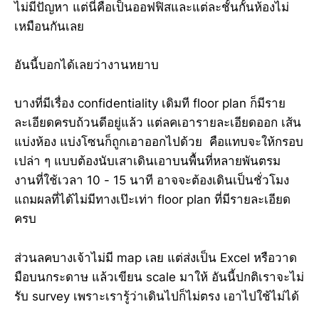
ไม่มีปัญหา แต่นี่คือเป็นออฟฟิสและแต่ละชั้นกั้นห้องไม่
เหมือนกันเลย
อันนี้บอกได้เลยว่างานหยาบ
บางที่มีเรื่อง confidentiality เดิมที floor plan ก็มีราย
ละเอียดครบถ้วนดีอยู่แล้ว แต่ลคเอารายละเอียดออก เส้น
แบ่งห้อง แบ่งโซนก็ถูกเอาออกไปด้วย คือแทบจะให้กรอบ
เปล่า ๆ แบบต้องนับเสาเดินเอาบนพื้นที่หลายพันตรม
งานที่ใช้เวลา 10 - 15 นาที อาจจะต้องเดินเป็นชั่วโมง
แถมผลที่ได้ไม่มีทางเป๊ะเท่า floor plan ที่มีรายละเอียด
ครบ
ส่วนลคบางเจ้าไม่มี map เลย แต่ส่งเป็น Excel หรือวาด
มือบนกระดาษ แล้วเขียน scale มาให้ อันนี้ปกติเราจะไม่
รับ survey เพราะเรารู้ว่าเดินไปก็ไม่ตรง เอาไปใช้ไม่ได้