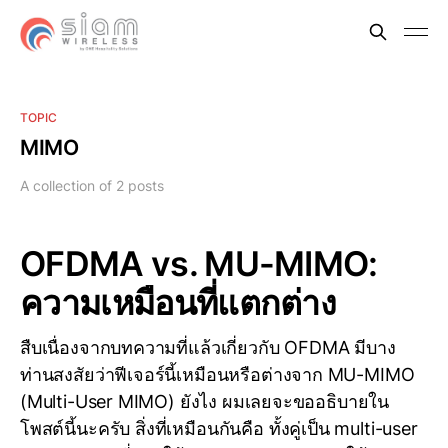
TOPIC
MIMO
A collection of 2 posts
OFDMA vs. MU-MIMO:
ความเหมือนที่แตกต่าง
สืบเนื่องจากบทความที่แล้วเกี่ยวกับ OFDMA มีบาง
ท่านสงสัยว่าฟีเจอร์นี้เหมือนหรือต่างจาก MU-MIMO
(Multi-User MIMO) ยังไง ผมเลยจะขออธิบายใน
โพสต์นี้นะครับ สิ่งที่เหมือนกันคือ ทั้งคู่เป็น multi-user