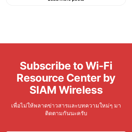
Subscribe to Wi-Fi
Resource Center by
SIAM Wireless
เพื่อไม่ให้พลาดข่าวสารและบทความใหม่ๆ มา
ติดตามกันนะครับ