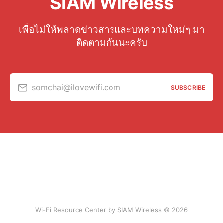
SIAM Wireless
เพื่อไม่ให้พลาดข่าวสารและบทความใหม่ๆ มา
ติดตามกันนะครับ
somchai@ilovewifi.com
SUBSCRIBE
Wi-Fi Resource Center by SIAM Wireless © 2026