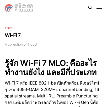
TOPIC
Wi-Fi 7
A collection of 1 post
รู้จัก Wi-Fi 7 MLO: คืออะไร
ทำงานยังไง และมีกี่ประเภท
Wi-Fi 7 หรือ IEEE 802.11be เปิดตัวพร้อมฟีเจอร์ใหม่
ๆ เช่น 4096-QAM, 320MHz channel bonding, 16
spatial streams, Multi-RU, Preamble Puncturing
ฯลฯ แต่ผมคิดว่าพระเอกตัวจริงของ Wi-Fi Gen นี้คือ