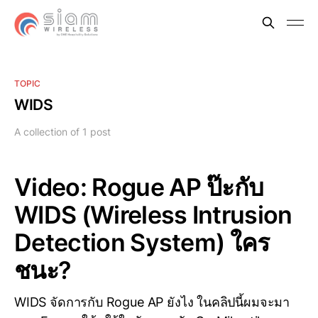
TOPIC
WIDS
A collection of 1 post
Video: Rogue AP ป๊ะกับ
WIDS (Wireless Intrusion
Detection System) ใคร
ชนะ?
WIDS จัดการกับ Rogue AP ยังไง ในคลิปนี้ผมจะมา