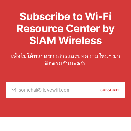
Subscribe to Wi-Fi
Resource Center by
SIAM Wireless
เพื่อไม่ให้พลาดข่าวสารและบทความใหม่ๆ มา
ติดตามกันนะครับ
somchai@ilovewifi.com
SUBSCRIBE