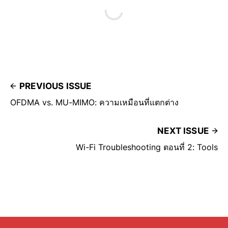
PREVIOUS ISSUE
OFDMA vs. MU-MIMO: ความเหมือนที่แตกต่าง
NEXT ISSUE
Wi-Fi Troubleshooting ตอนที่ 2: Tools