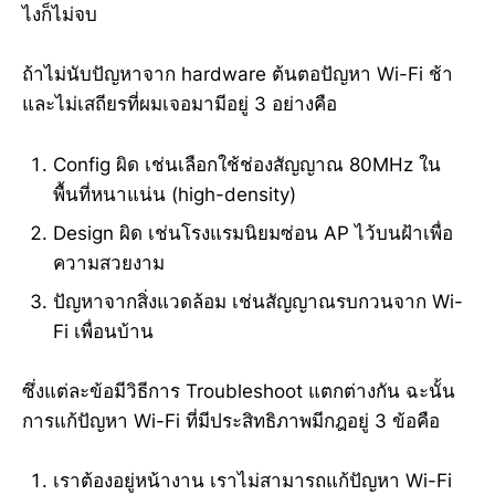
ไงก็ไม่จบ
ถ้าไม่นับปัญหาจาก hardware ต้นตอปัญหา Wi-Fi ช้า
และไม่เสถียรที่ผมเจอมามีอยู่ 3 อย่างคือ
Config ผิด เช่นเลือกใช้ช่องสัญญาณ 80MHz ใน
พื้นที่หนาแน่น (high-density)
Design ผิด เช่นโรงแรมนิยมซ่อน AP ไว้บนฝ้าเพื่อ
ความสวยงาม
ปัญหาจากสิ่งแวดล้อม เช่นสัญญาณรบกวนจาก Wi-
Fi เพื่อนบ้าน
ซึ่งแต่ละข้อมีวิธีการ Troubleshoot แตกต่างกัน ฉะนั้น
การแก้ปัญหา Wi-Fi ที่มีประสิทธิภาพมีกฎอยู่ 3 ข้อคือ
เราต้องอยู่หน้างาน เราไม่สามารถแก้ปัญหา Wi-Fi