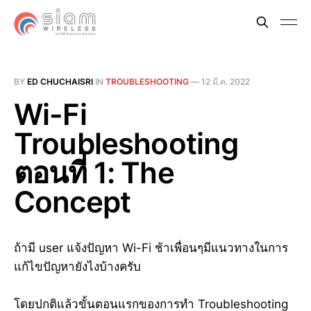
BY
ED CHUCHAISRI
IN
TROUBLESHOOTING
—
12 มี.ค. 2022
Wi-Fi
Troubleshooting
ตอนที่ 1: The
Concept
ถ้ามี user แจ้งปัญหา Wi-Fi ช้าเพื่อนๆมีแนวทางในการ
แก้ไขปัญหายังไงบ้างครับ
โดยปกติแล้วขั้นตอนแรกของการทำ Troubleshooting