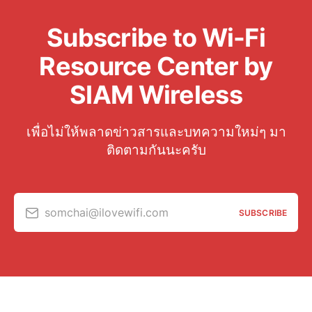
Subscribe to Wi-Fi
Resource Center by
SIAM Wireless
เพื่อไม่ให้พลาดข่าวสารและบทความใหม่ๆ มา
ติดตามกันนะครับ
somchai@ilovewifi.com
SUBSCRIBE