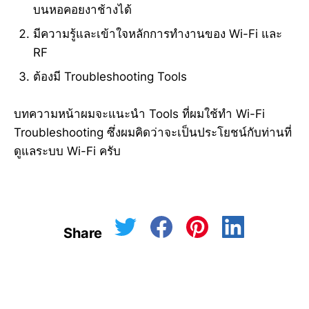
บนหอคอยงาช้างได้
มีความรู้และเข้าใจหลักการทำงานของ Wi-Fi และ
RF
ต้องมี Troubleshooting Tools
บทความหน้าผมจะแนะนำ Tools ที่ผมใช้ทำ Wi-Fi
Troubleshooting ซึ่งผมคิดว่าจะเป็นประโยชน์กับท่านที่
ดูแลระบบ Wi-Fi ครับ
Share