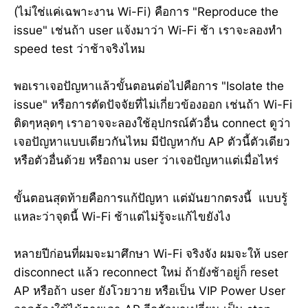
(ไม่ใช่แค่เฉพาะงาน Wi-Fi) คือการ "Reproduce the
issue" เช่นถ้า user แจ้งมาว่า Wi-Fi ช้า เราจะลองทำ
speed test ว่าช้าจริงไหม
พอเราเจอปัญหาแล้วขั้นตอนต่อไปคือการ "Isolate the
issue" หรือการตัดปัจจัยที่ไม่เกี่ยวข้องออก เช่นถ้า Wi-Fi
ติดๆหลุดๆ เราอาจจะลองใช้อุปกรณ์ตัวอื่น connect ดูว่า
เจอปัญหาแบบเดียวกันไหม มีปัญหากับ AP ตัวนี้ตัวเดียว
หรือตัวอื่นด้วย หรือถาม user ว่าเจอปัญหาแต่เมื่อไหร่
ขั้นตอนสุดท้ายคือการแก้ปัญหา แต่มันยากตรงนี้ แบบรู้
แหละว่าจุดนี้ Wi-Fi ช้าแต่ไม่รู้จะแก้ไขยังไง
หลายปีก่อนที่ผมจะมาศึกษา Wi-Fi จริงจัง ผมจะให้ user
disconnect แล้ว reconnect ใหม่ ถ้ายังช้าอยู่ก็ reset
AP หรือถ้า user ยังโวยวาย หรือเป็น VIP Power User