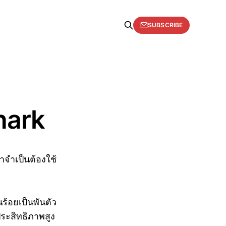
SUBSCRIBE
hark
าจำเป็นต้องใช้
นร้อยเป็นพันตัว
ีประสิทธิภาพสูง