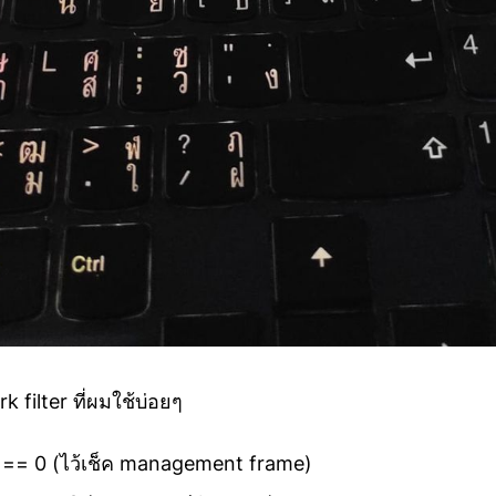
k filter ที่ผมใช้บ่อยๆ
 == 0 (ไว้เช็ค management frame)