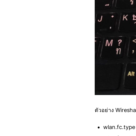
ตัวอย่าง Wireshar
wlan.fc.type