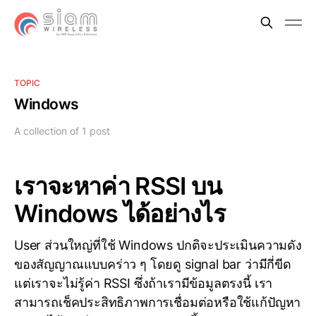
TOPIC
Windows
A collection of 1 post
เราจะหาค่า RSSI บน
Windows ได้อย่างไร
User ส่วนใหญ่ที่ใช้ Windows ปกติจะประเมินความดัง
ของสัญญาณแบบคร่าว ๆ โดยดู signal bar ว่ามีกี่ขีด
แต่เราจะไม่รู้ค่า RSSI ซึ่งถ้าเรามีข้อมูลตรงนี้ เรา
สามารถเช็คประสิทธิภาพการเชื่อมต่อหรือใช้แก้ปัญหา