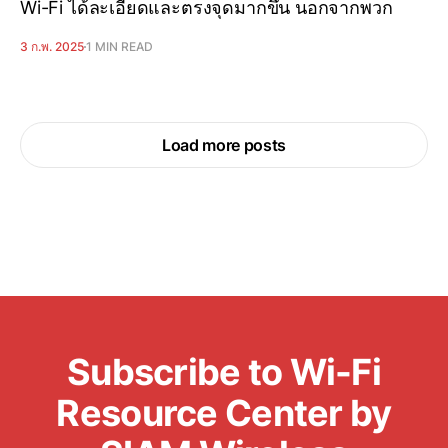
Wi-Fi ได้ละเอียดและตรงจุดมากขึ้น นอกจากพวก
3 ก.พ. 2025
1 MIN READ
Load more posts
Subscribe to Wi-Fi
Resource Center by