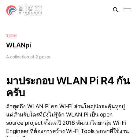
TOPIC
WLANpi
A collection of 2 posts
มาประกอบ WLAN Pi R4 กัน
ครับ
ถ้าพูดถึง WLAN Pi คอ Wi-Fi ส่วนใหญ่น่าจะคุ้นหูอยู่
แต่สำหรับใครที่ยังไม่รู้จัก WLAN Pi เป็น open
source project ตั้งแต่ปี 2018 พัฒนาโดยกลุ่ม Wi-Fi
Engineer ที่ต้องการสร้าง Wi-Fi Tools พกพาที่ใช้งาน