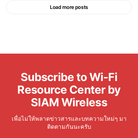
Load more posts
Subscribe to Wi-Fi
Resource Center by
SIAM Wireless
เพื่อไม่ให้พลาดข่าวสารและบทความใหม่ๆ มา
ติดตามกันนะครับ