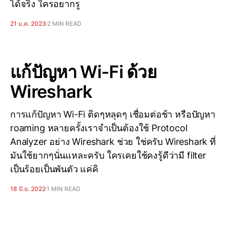
ได้จริง ใครอยากรู
21 ม.ค. 2023
2 MIN READ
แก้ปัญหา Wi-Fi ด้วย
Wireshark
การแก้ปัญหา Wi-Fi ติดๆหลุดๆ เชื่อมต่อช้า หรือปัญหา
roaming หลายครั้งเราจำเป็นต้องใช้ Protocol
Analyzer อย่าง Wireshark ช่วย ใช่ครับ Wireshark ที่
มันใช้ยากๆนั่นแหละครับ ใครเคยใช้คงรู้ดีว่ามี filter
เป็นร้อยเป็นพันตัว แค่คิ
18 มิ.ย. 2022
1 MIN READ