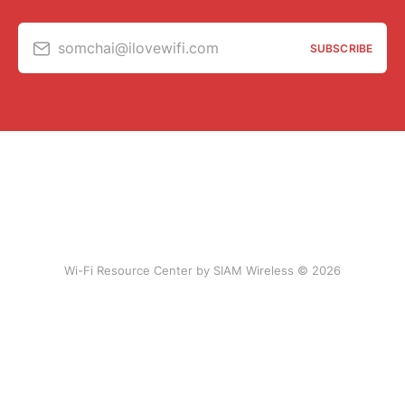
somchai@ilovewifi.com
SUBSCRIBE
Wi-Fi Resource Center by SIAM Wireless © 2026