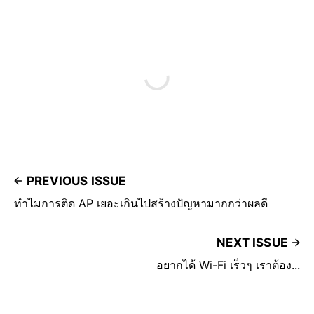
PREVIOUS ISSUE
ทำไมการติด AP เยอะเกินไปสร้างปัญหามากกว่าผลดี
NEXT ISSUE
อยากได้ Wi-Fi เร็วๆ เราต้อง...