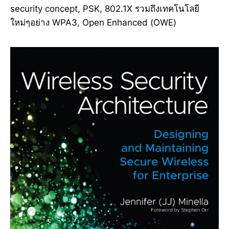
security concept, PSK, 802.1X รวมถึงเทคโนโลยี
ใหม่ๆอย่าง WPA3, Open Enhanced (OWE)