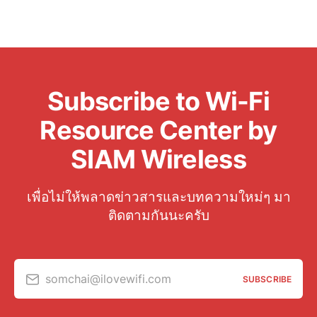
Subscribe to Wi-Fi
Resource Center by
SIAM Wireless
เพื่อไม่ให้พลาดข่าวสารและบทความใหม่ๆ มา
ติดตามกันนะครับ
somchai@ilovewifi.com
SUBSCRIBE