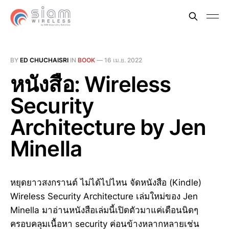
BY
ED CHUCHAISRI
IN
BOOK
—
16 เม.ย. 2022
หนังสือ: Wireless
Security
Architecture by Jen
Minella
หยุดยาวสงกรานต์ ไม่ได้ไปไหน จัดหนังสือ (Kindle)
Wireless Security Architecture เล่มใหม่ของ Jen
Minella มาอ่านหนังสือเล่มนี้เปิดตัวมาแค่เดือนนิดๆ
ครอบคลุมเนื้อหา security ค่อนข้างหลากหลายเช่น