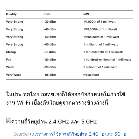
ในประเทศไทย กสทชเองก็ได้ออกข้อกำหนดในการใช้
งาน Wi-Fi เบื้องต้นโดยดูจากตารางข้างล่างนี้
Source:
แนวทางการใช้ความถี่วิทยุย่าน 2.4GHz และ 5GHz