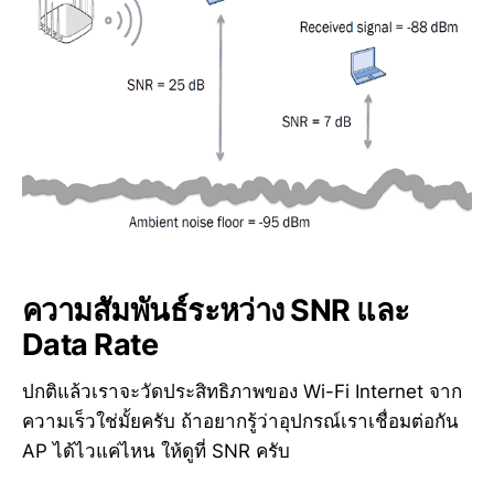
ความสัมพันธ์ระหว่าง SNR และ
Data Rate
ปกติแล้วเราจะวัดประสิทธิภาพของ Wi-Fi Internet จาก
ความเร็วใช่มั้ยครับ ถ้าอยากรู้ว่าอุปกรณ์เราเชื่อมต่อกัน
AP ได้ไวแค่ไหน ให้ดูที่ SNR ครับ