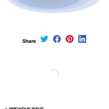
Share
PREVIOUS ISSUE