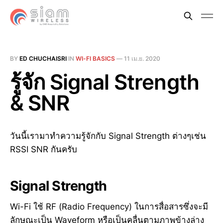
BY
ED CHUCHAISRI
IN
WI-FI BASICS
—
11 เม.ย. 2020
รู้จัก Signal Strength
& SNR
วันนี้เรามาทำความรู้จักกับ Signal Strength ต่างๆเช่น
RSSI SNR กันครับ
Signal Strength
Wi-Fi ใช้ RF (Radio Frequency) ในการสื่อสารซึ่งจะมี
ลักษณะเป็น Waveform หรือเป็นคลื่นตามภาพข้างล่าง