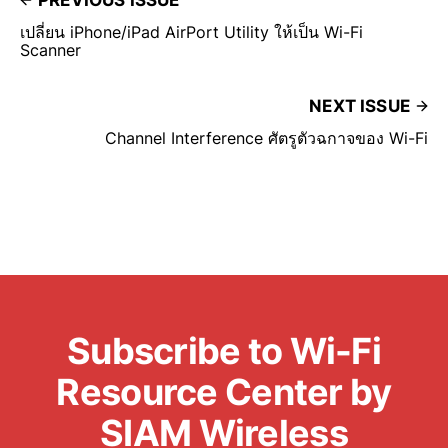
เปลี่ยน iPhone/iPad AirPort Utility ให้เป็น Wi-Fi
Scanner
NEXT ISSUE
Channel Interference ศัตรูตัวฉกาจของ Wi-Fi
Subscribe to Wi-Fi
Resource Center by
SIAM Wireless