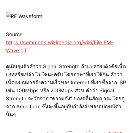
Source:
https://commons.wikimedia.org/wiki/File:EM-
Wave.gif
ดูเผินๆแล้วคำว่า Signal Strength ถ้าแปลตรงตัวคือเน็ต
แรงหรือเปล่า ไม่ใช่นะครับ โดยภาษาที่เราใช้กัน คำว่า
เน็ตแรงหมายถึงความเร็วของ Internet ที่เราซื้อจาก ISP
เช่น 100Mbps หรือ 200Mbps ส่วน คำว่า Signal
Strength จะวัดจาก “ความดัง” ของคลื่นสัญญาณ โดยดู
จาก Amplitude ซึ่งจะขึ้นอยู่กับกำลังส่งของอุปกรณ์ตัว
นั้นๆ