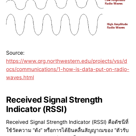
Source:
https://www.qrg.northwestern.edu/projects/vss/d
ocs/communications/1-how-is-data-put-on-radio-
waves.html
Received Signal Strength
Indicator (RSSI)
Received Signal Strength Indicator (RSSI) คือดัชนีที่
ใช้วัดความ “ดัง” หรือการได้ยินคลื่นสัญญาณของ “ตัวรับ