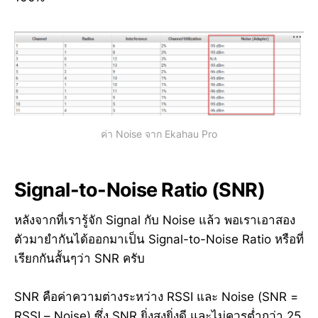
ค่า Noise จาก Ekahau Pro
Signal-to-Noise Ratio (SNR)
หลังจากที่เรารู้จัก Signal กับ Noise แล้ว พอเราเอาสอง
ตัวมายำกันได้ออกมาเป็น Signal-to-Noise Ratio หรือที่
เรียกกันสั้นๆว่า SNR ครับ
SNR คือค่าความต่างระหว่าง RSSI และ Noise (SNR =
RSSI – Noise) ซึ่ง SNR ยิ่งสูงยิ่งดี และไม่ควรต่ำกว่า 25