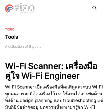
TOPIC
Tools
A collection of 8 posts
Wi-Fi Scanner: เครื่องมือ
คู่ใจ Wi-Fi Engineer
Wi-Fi Scanner เป็นเครื่องมือที่คนที่ดูแลระบบ Wi-Fi
ทุกคนควรจะมีติดเครื่องไว้ เราใช้งานได้สารพัดด้าน
ทั้งด้าน design planning และ troubleshooting แต่
มันก็มีข้อจำกัดอยู่ บทความนี้จะพามารู้จัก Wi-Fi