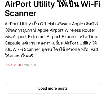
AirPort Utility ให้เป็น Wi-Fi
Scanner
AirPort Utility เป็น Official แอ๊พของ Apple เดิมมีไว้
ใช้จัดการอุปกรณ์ Apple Airport Wireless Router
เช่น Airport Extreme, Airport Express, หรือ Time
Capsule แต่เราจะลองมา เปลี่ยน AirPort Utility ให้
เป็น Wi-Fi Scanner ดูครับ ใครใช้ iPhone หรือ iPad
ให้ลองหาในเครื
8 เม.ย. 2020
1 MIN READ
Load more posts