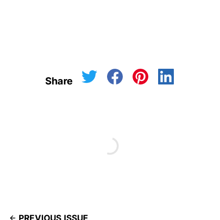
Share
PREVIOUS ISSUE