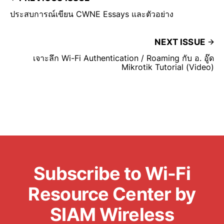
ประสบการณ์เขียน CWNE Essays และตัวอย่าง
NEXT ISSUE
เจาะลึก Wi-Fi Authentication / Roaming กับ อ. อู๊ด
Mikrotik Tutorial (Video)
Subscribe to Wi-Fi
Resource Center by
SIAM Wireless