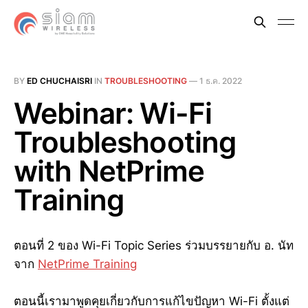
BY
ED CHUCHAISRI
IN
TROUBLESHOOTING
—
1 ธ.ค. 2022
Webinar: Wi-Fi
Troubleshooting
with NetPrime
Training
ตอนที่ 2 ของ Wi-Fi Topic Series ร่วมบรรยายกับ อ. นัท
จาก
NetPrime Training
ตอนนี้เรามาพูดคุยเกี่ยวกับการแก้ไขปัญหา Wi-Fi ตั้งแต่